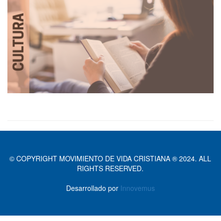
Actualidad
Cultura
© COPYRIGHT MOVIMIENTO DE VIDA CRISTIANA ® 2024. ALL
RIGHTS RESERVED.
Desarrollado por
Innovemus