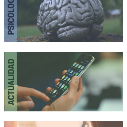
Psicología