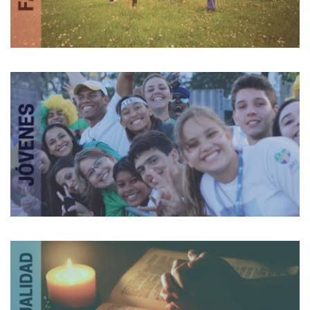
Familia
Jóvenes