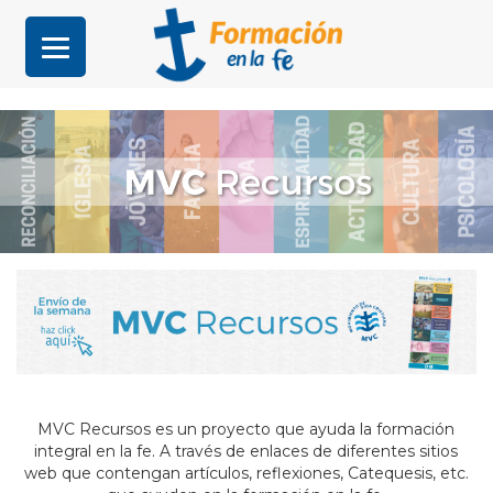
MVC Recursos es un proyecto que ayuda la formación
integral en la fe. A través de enlaces de diferentes sitios
web que contengan artículos, reflexiones, Catequesis, etc.