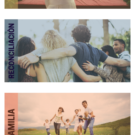
Iglesia
Reconciliación