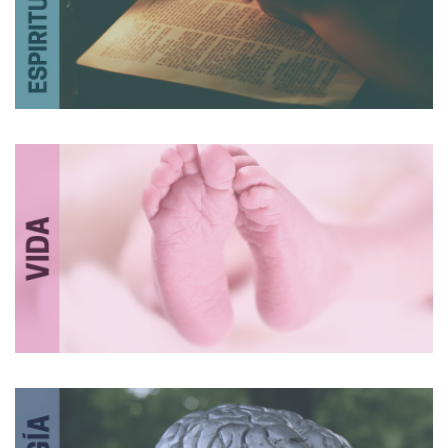
Espiritualidad
Vida