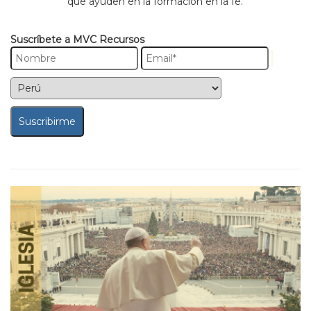
que ayuden en la formación en la fe.
Suscríbete a MVC Recursos